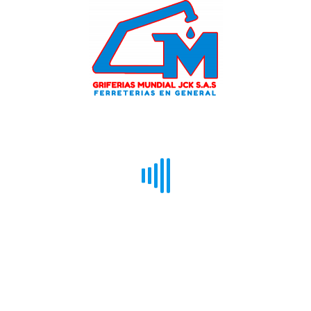
Mostrando el único resultado
CONTACTANOS