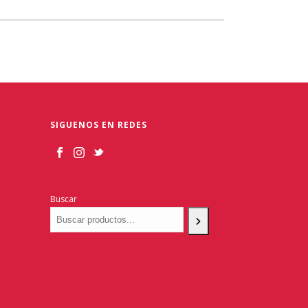
SIGUENOS EN REDES
Buscar