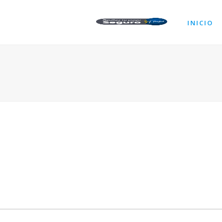
INICIO