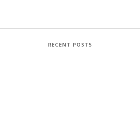
RECENT POSTS