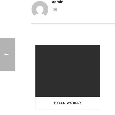
admin
HELLO WORLD!