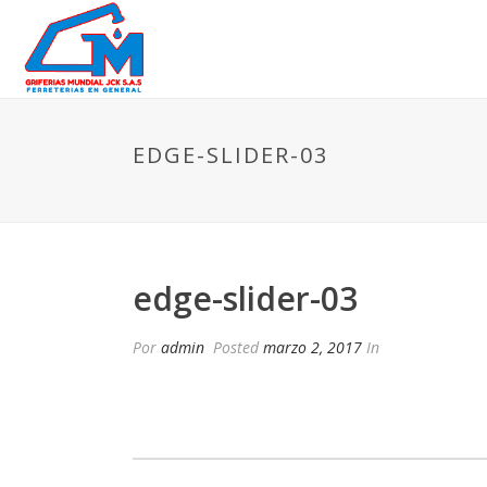
EDGE-SLIDER-03
edge-slider-03
Por
admin
Posted
marzo 2, 2017
In