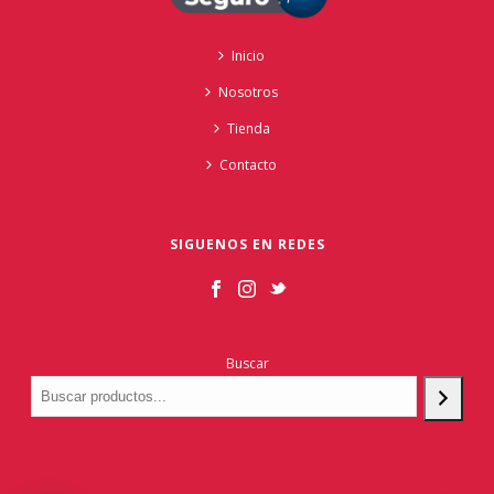
Inicio
Nosotros
Tienda
Contacto
SIGUENOS EN REDES
Buscar