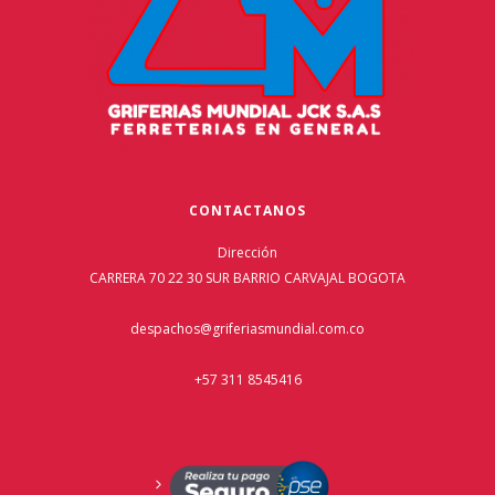
CONTACTANOS
Dirección
CARRERA 70 22 30 SUR BARRIO CARVAJAL BOGOTA
despachos@griferiasmundial.com.co
+57 311 8545416