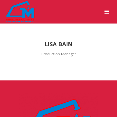
LISA BAIN
Production Manager