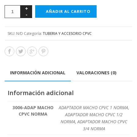
AÑADIR AL CARRITO
SKU:
N/D
Categoría:
TUBERIA Y ACCESORIO CPVC
INFORMACIÓN ADICIONAL
VALORACIONES (0)
Información adicional
3006-ADAP MACHO
ADAPTADOR MACHO CPVC 1 NORMA,
CPVC NORMA
ADAPTADOR MACHO CPVC 1/2
NORMA, ADAPTADOR MACHO CPVC
3/4 NORMA