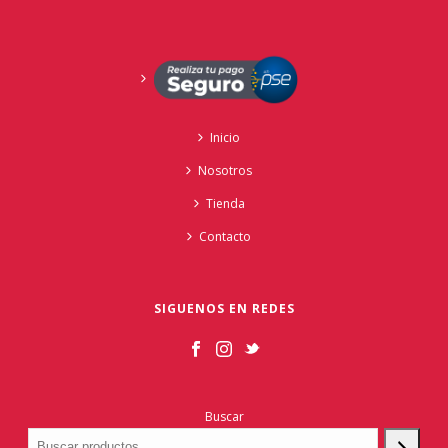
Inicio
Nosotros
Tienda
Contacto
SIGUENOS EN REDES
Buscar