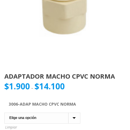
ADAPTADOR MACHO CPVC NORMA
$
1.900
$
14.100
–
3006-ADAP MACHO CPVC NORMA
Limpiar