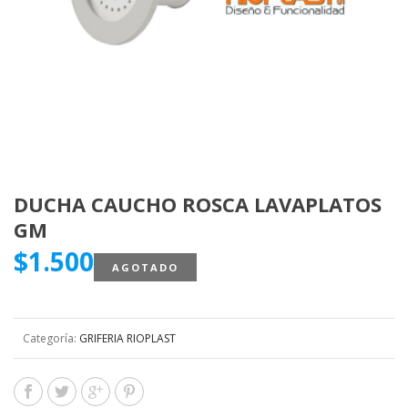
DUCHA CAUCHO ROSCA LAVAPLATOS
GM
$
1.500
AGOTADO
Categoría:
GRIFERIA RIOPLAST