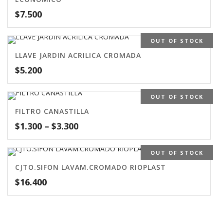
$
7.500
OUT OF STOCK
LLAVE JARDIN ACRILICA CROMADA
$
5.200
OUT OF STOCK
FILTRO CANASTILLA
$
1.300
–
$
3.300
OUT OF STOCK
CJTO.SIFON LAVAM.CROMADO RIOPLAST
$
16.400