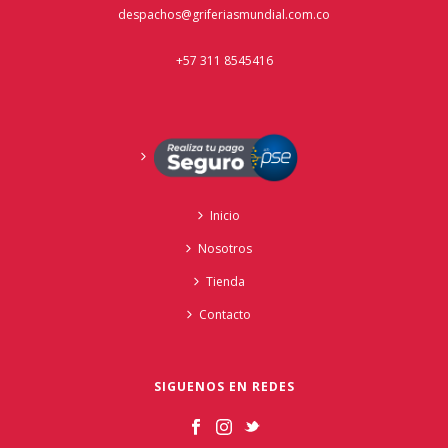
despachos@griferiasmundial.com.co
+57 311 8545416
Inicio
Nosotros
Tienda
Contacto
SIGUENOS EN REDES