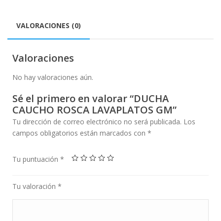
VALORACIONES (0)
Valoraciones
No hay valoraciones aún.
Sé el primero en valorar “DUCHA
CAUCHO ROSCA LAVAPLATOS GM”
Tu dirección de correo electrónico no será publicada.
Los
campos obligatorios están marcados con
*
Tu puntuación
*
Tu valoración
*