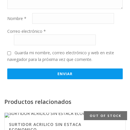
Nombre
*
Correo electrónico
*
Guarda mi nombre, correo electrónico y web en este
navegador para la próxima vez que comente.
Productos relacionados
OUT OF STOCK
SURTIDOR ACRILICO SIN ESTACA
ECONOMICO