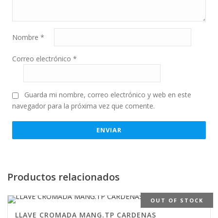
Nombre
*
Correo electrónico
*
Guarda mi nombre, correo electrónico y web en este
navegador para la próxima vez que comente.
Productos relacionados
OUT OF STOCK
LLAVE CROMADA MANG.TP CARDENAS