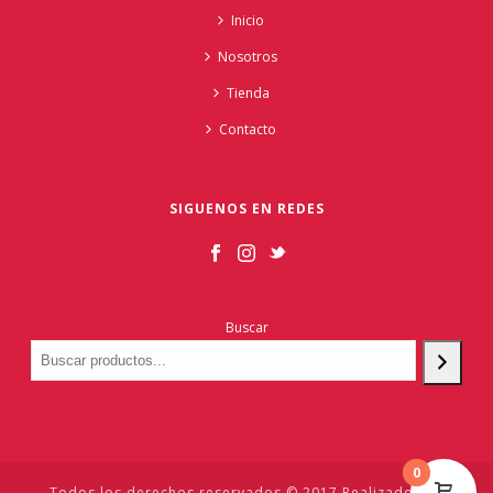
Inicio
Nosotros
Tienda
Contacto
SIGUENOS EN REDES
Buscar
0
Todos los derechos reservados © 2017 Realizado por