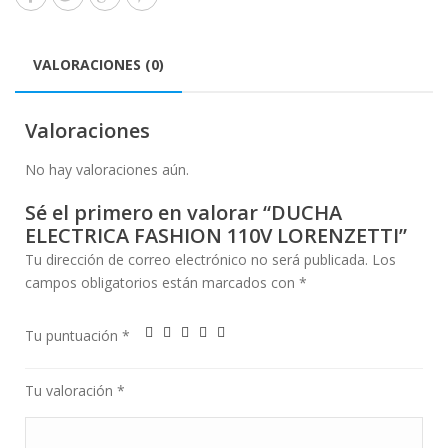
VALORACIONES (0)
Valoraciones
No hay valoraciones aún.
Sé el primero en valorar “DUCHA
ELECTRICA FASHION 110V LORENZETTI”
Tu dirección de correo electrónico no será publicada.
Los
campos obligatorios están marcados con
*
Tu puntuación
*
Tu valoración
*