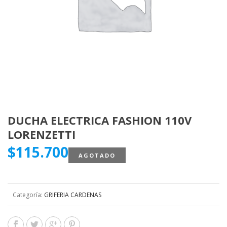
DUCHA ELECTRICA FASHION 110V
LORENZETTI
$
115.700
AGOTADO
Categoría:
GRIFERIA CARDENAS