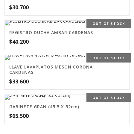
$
30.700
OUT OF STOCK
REGISTRO DUCHA AMBAR CARDENAS
$
40.200
OUT OF STOCK
LLAVE LAVAPLATOS MESON CORONA
CARDENAS
$
33.600
OUT OF STOCK
GABINETE GRAN.(45.5 X 52cm)
$
65.500