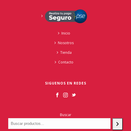
Inicio
Nosotros
Tienda
Contacto
SIGUENOS EN REDES
Buscar