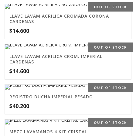
OUT OF STOCK
LLAVE LAVAM ACRILICA CROMADA CORONA
CARDENAS
$
14.600
OUT OF STOCK
LLAVE LAVAM ACRILICA CROM. IMPERIAL
CARDENAS
$
14.600
OUT OF STOCK
REGISTRO DUCHA IMPERIAL PESADO
$
40.200
OUT OF STOCK
MEZC.LAVAMANOS 4 KIT CRISTAL