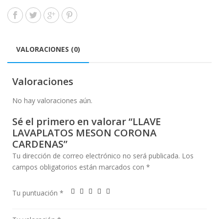
VALORACIONES (0)
Valoraciones
No hay valoraciones aún.
Sé el primero en valorar “LLAVE
LAVAPLATOS MESON CORONA
CARDENAS”
Tu dirección de correo electrónico no será publicada.
Los
campos obligatorios están marcados con
*
Tu puntuación
*