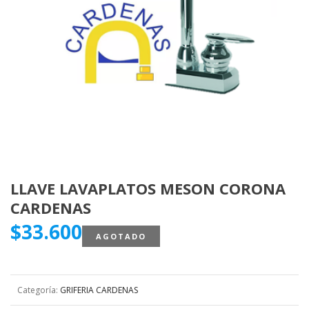
LLAVE LAVAPLATOS MESON CORONA
CARDENAS
$
33.600
AGOTADO
Categoría:
GRIFERIA CARDENAS