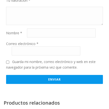
Tu valoración
*
Nombre
*
Correo electrónico
*
Guarda mi nombre, correo electrónico y web en este
navegador para la próxima vez que comente.
Productos relacionados