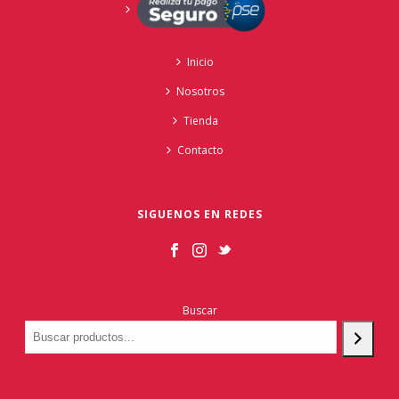
Inicio
Nosotros
Tienda
Contacto
SIGUENOS EN REDES
Buscar