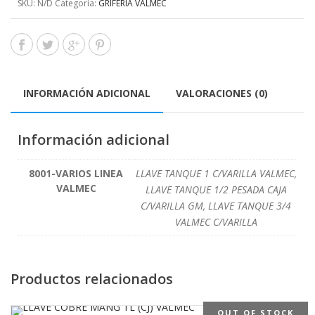
SKU:
N/D
Categoría:
GRIFERIA VALMEC
INFORMACIÓN ADICIONAL
VALORACIONES (0)
Información adicional
8001-VARIOS LINEA
LLAVE TANQUE 1 C/VARILLA VALMEC,
VALMEC
LLAVE TANQUE 1/2 PESADA CAJA
C/VARILLA GM, LLAVE TANQUE 3/4
VALMEC C/VARILLA
Productos relacionados
OUT OF STOCK