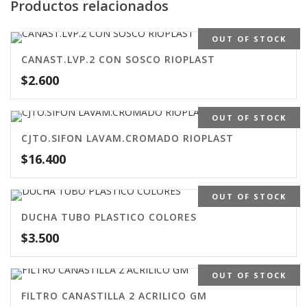
Productos relacionados
OUT OF STOCK
CANAST.LVP.2 CON SOSCO RIOPLAST
$
2.600
OUT OF STOCK
CJTO.SIFON LAVAM.CROMADO RIOPLAST
$
16.400
OUT OF STOCK
DUCHA TUBO PLASTICO COLORES
$
3.500
OUT OF STOCK
FILTRO CANASTILLA 2 ACRILICO GM