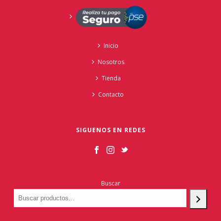
Inicio
Nosotros
Tienda
Contacto
SIGUENOS EN REDES
Buscar