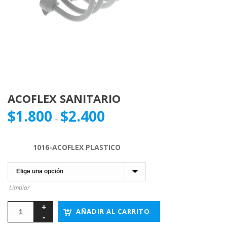
ACOFLEX SANITARIO
$
1.800
$
2.400
–
1016-ACOFLEX PLASTICO
Limpiar
AÑADIR AL CARRITO