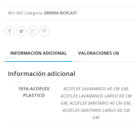
SKU:
N/D
Categoría:
GRIFERIA RIOPLAST
INFORMACIÓN ADICIONAL
VALORACIONES (0)
Información adicional
1016-ACOFLEX
ACOFLEX LAVAMANOS 40 CM GM,
PLASTICO
ACOFLEX LAVAMANOS LARGO 60 CM
GM, ACOFLEX SANITARIO 40 CM GM,
ACOFLEX SANITARIO LARGO 60 CM
GM